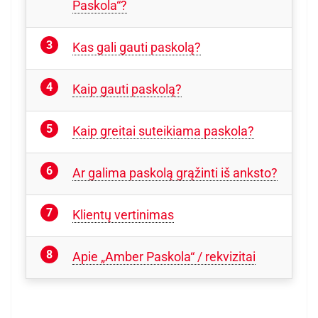
Paskola“?
Kas gali gauti paskolą?
Kaip gauti paskolą?
Kaip greitai suteikiama paskola?
Ar galima paskolą grąžinti iš anksto?
Klientų vertinimas
Apie „Amber Paskola“ / rekvizitai