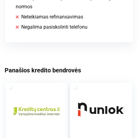
normos
Neteikiamas refinansavimas
Negalima pasiskolinti telefonu
Panašios kredito bendrovės