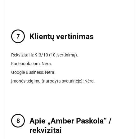
Klientų vertinimas
Rekvizitai.lt: 9.3/10 (10 įvertinimų).
Facebook.com: Nėra.
Google Business: Nėra.
Įmonės teigimu (nurodyta svetainėje): Nėra.
Apie „Amber Paskola“ /
rekvizitai