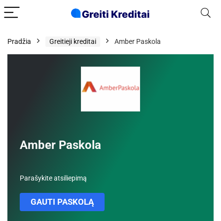
Pradžia
Greitieji kreditai
Amber Paskola
Amber Paskola
Parašykite atsiliepimą
GAUTI PASKOLĄ